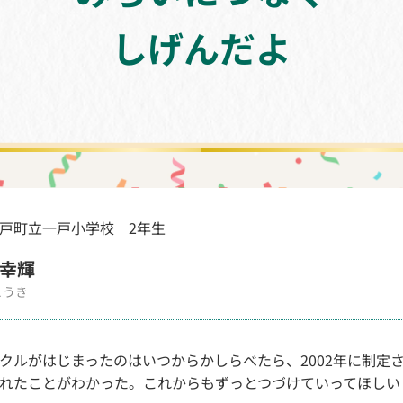
しげんだよ
戸町立一戸小学校 2年生
幸輝
こうき
クルがはじまったのはいつからかしらべたら、2002年に制定され
れたことがわかった。これからもずっとつづけていってほしい