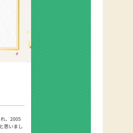
、2005
と思いまし