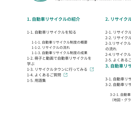
1. 自動車リサイクルの紹介
2. リサイ
1-1. 自動車リサイクルを知る
2-1. リサイ
2-2. リサイ
1-1-1. 自動車リサイクル制度の概要
2-3.リサイ
1-1-2. リサイクルの流れ
の流れ
1-1-3. 自動車リサイクル制度の成果
2-4.リサイ
1-2. 冊子と動画で自動車リサイクルを
2-5. よくある
学ぶ
3. 自動車
1-3. リサイクルタウンに行ってみる
1-4. よくあるご質問
3-1. 自動車
1-5. 用語集
3-2. 自動車
3-2-1. 
（地図・グラ