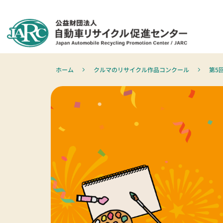
ホーム
クルマのリサイクル作品コンクール
第5