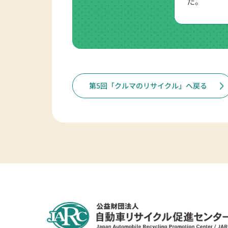
た。
第5回「クルマのリサイクル」へ戻る