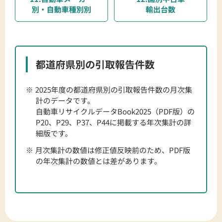
別・自動車種別別
輸出台数
都道府県別の引取報告件数
2025年度の都道府県別の引取報告件数の月次集
計のデータです。
自動車リサイクルデータBook2025（PDF版）の
P20、P29、P37、P44に掲載する年次集計の詳
細版です。
月次集計の数値は修正値反映前のため、PDF版
の年次集計の数値とは差があります。