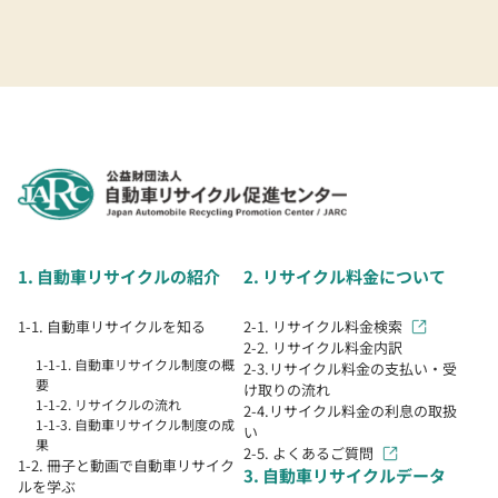
1. 自動車リサイクルの紹介
2. リサイクル料金について
1-1. 自動車リサイクルを知る
2-1. リサイクル料金検索
2-2. リサイクル料金内訳
1-1-1. 自動車リサイクル制度の概
2-3.リサイクル料金の支払い・受
要
け取りの流れ
1-1-2. リサイクルの流れ
2-4.リサイクル料金の利息の取扱
1-1-3. 自動車リサイクル制度の成
い
果
2-5. よくあるご質問
1-2. 冊子と動画で自動車リサイク
3. 自動車リサイクルデータ
ルを学ぶ