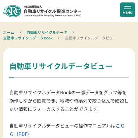
ホーム
自動車リサイクルデータ
自動車リサイクルデータBook
自動車リサイクルデータビュー
自動車リサイクルデータビュー
自動車リサイクルデータBookの一部データをグラフ等を
操作しながら閲覧でき、地域や時系列で絞り込んで確認し
たい情報にフォーカスすることができます。
自動車リサイクルデータビューの操作マニュアルは
こち
ら（PDF）