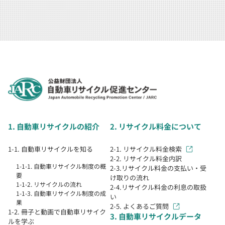
1. 自動車リサイクルの紹介
2. リサイクル料金について
1-1. 自動車リサイクルを知る
2-1. リサイクル料金検索
2-2. リサイクル料金内訳
1-1-1. 自動車リサイクル制度の概
2-3.リサイクル料金の支払い・受
要
け取りの流れ
1-1-2. リサイクルの流れ
2-4.リサイクル料金の利息の取扱
1-1-3. 自動車リサイクル制度の成
い
果
2-5. よくあるご質問
1-2. 冊子と動画で自動車リサイク
3. 自動車リサイクルデータ
ルを学ぶ