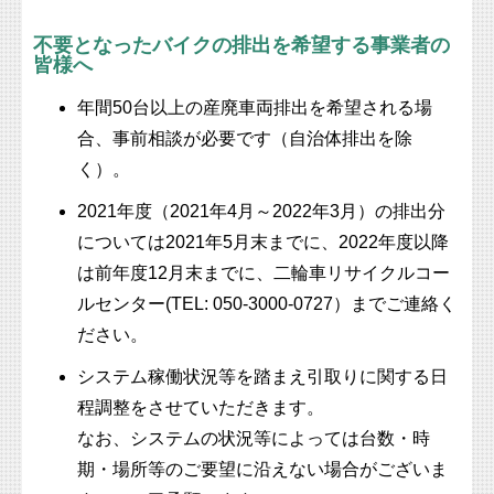
不要となったバイクの排出を希望する事業者の
皆様へ
年間50台以上の産廃車両排出を希望される場
合、事前相談が必要です（自治体排出を除
く）。
2021年度（2021年4月～2022年3月）の排出分
については2021年5月末までに、2022年度以降
は前年度12月末までに、二輪車リサイクルコー
ルセンター(TEL: 050-3000-0727）までご連絡く
ださい。
システム稼働状況等を踏まえ引取りに関する日
程調整をさせていただきます。
なお、システムの状況等によっては台数・時
期・場所等のご要望に沿えない場合がございま