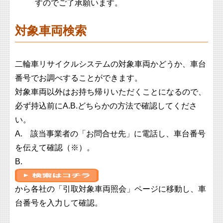
すのでご了承願います。
対象車両検索
二輪車リサイクルシステムの対象車両かどうか、車台
番号でお調べすることができます。
対象車両以外はお持ち帰りいただくことになるので、
必ず持込前にA.B.どちらかの方法で確認してくださ
い。
A. 該当事業者の「お問合せ先」に電話し、車台番号
を伝えて確認（※）。
B.
から各社の「引取対象車両照会」ページに移動し、車
台番号を入力して確認。