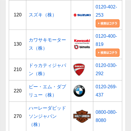
0120-402-
120
スズキ（株）
253
0120-400-
カワサキモーター
130
819
ス（株）
ドゥカティジャパ
0120-030-
210
ン（株）
292
ビー・エム・ダブ
0120-269-
220
リュー（株）
437
ハーレーダビッド
0800-080-
270
ソンジャパン
8080
（株）