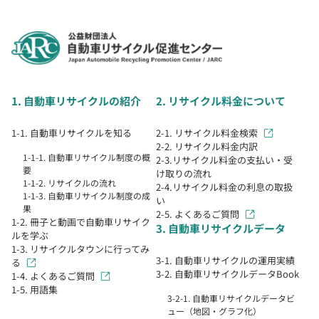
1. 自動車リサイクルの紹介
2. リサイクル料金について
1-1. 自動車リサイクルを知る
2-1. リサイクル料金検索
2-2. リサイクル料金内訳
1-1-1. 自動車リサイクル制度の概
2-3.リサイクル料金の支払い・受
要
け取りの流れ
1-1-2. リサイクルの流れ
2-4.リサイクル料金の利息の取扱
1-1-3. 自動車リサイクル制度の成
い
果
2-5. よくあるご質問
1-2. 冊子と動画で自動車リサイク
3. 自動車リサイクルデータ
ルを学ぶ
1-3. リサイクルタウンに行ってみ
3-1. 自動車リサイクルの運用実績
る
3-2. 自動車リサイクルデータBook
1-4. よくあるご質問
1-5. 用語集
3-2-1. 自動車リサイクルデータビ
ュー（地図・グラフ化）