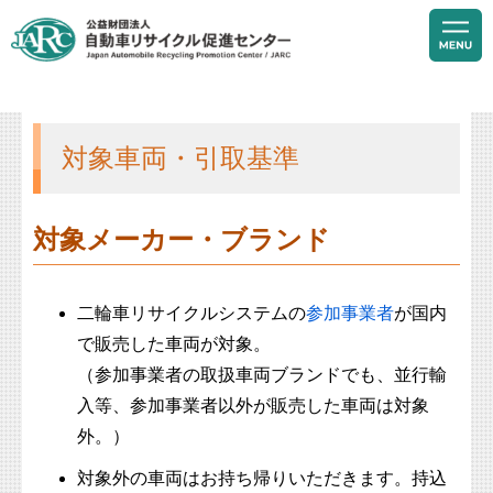
対象車両・引取基準
対象メーカー・ブランド
二輪車リサイクルシステムの
参加事業者
が国内
で販売した車両が対象。
（参加事業者の取扱車両ブランドでも、並行輸
入等、参加事業者以外が販売した車両は対象
外。）
対象外の車両はお持ち帰りいただきます。持込