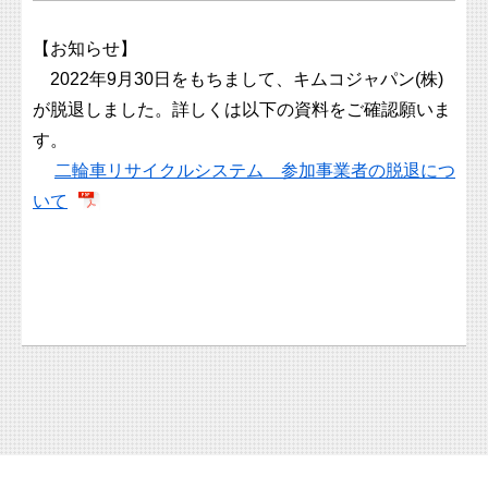
【お知らせ】
2022年9月30日をもちまして、キムコジャパン(株)
が脱退しました。詳しくは以下の資料をご確認願いま
す。
二輪車リサイクルシステム 参加事業者の脱退につ
いて