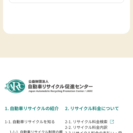
1. 自動車リサイクルの紹介
2. リサイクル料金について
1-1. 自動車リサイクルを知る
2-1. リサイクル料金検索
2-2. リサイクル料金内訳
1-1-1. 自動車リサイクル制度の概
2-3.リサイクル料金の支払い・受