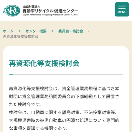
ホーム
センター概要
委員会・検討会
再資源化等支援検討会
再資源化等支援検討会
再資源化等支援検討会は、資金管理業務規程に基づき本
財団に資金管理業務諮問委員会の下部組織として設置さ
れた検討会です。
検討会は、自動車に関する離島対策、不法投棄対策等、
大規模災害時の被災自動車の円滑な処理について専門的
な事項を審議する機関であり、