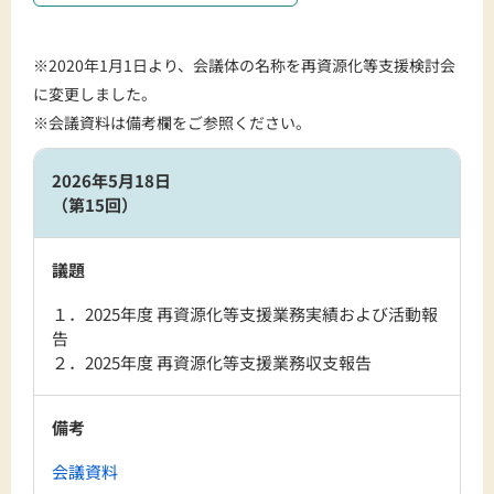
※2020年1月1日より、会議体の名称を再資源化等支援検討会
に変更しました。
※会議資料は備考欄をご参照ください。
2026年5月18日
（第15回）
議題
１．2025年度 再資源化等支援業務実績および活動報
告
２．2025年度 再資源化等支援業務収支報告
備考
会議資料