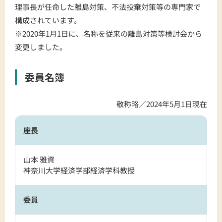
理事長が任命した離島対策、不法投棄対策等の専門家で
構成されています。
※2020年1月1日に、名称を従来の離島対策等検討会から
変更しました。
委員名簿
敬称略／2024年5月1日現在
座長
山本 雅資
神奈川大学経済学部経済学科教授
委員