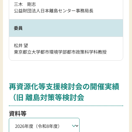
三木 剛志
公益財団法人日本離島センター事務局長
委員
松井 望
東京都立大学都市環境学部都市政策科学科教授
再資源化等支援検討会の開催実績
（旧 離島対策等検討会
資料等