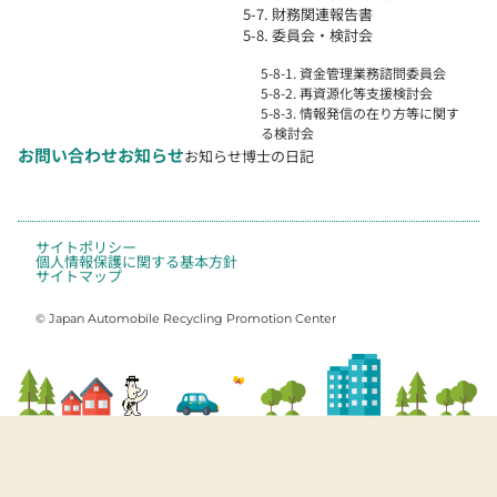
5-7. 財務関連報告書
5-8. 委員会・検討会
5-8-1. 資金管理業務諮問委員会
5-8-2. 再資源化等支援検討会
5-8-3. 情報発信の在り方等に関す
る検討会
お問い合わせ
お知らせ
お知らせ
博士の日記
サイトポリシー
個人情報保護に関する基本方針
サイトマップ
© Japan Automobile Recycling Promotion Center