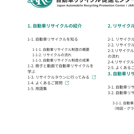
1. 自動車リサイクルの紹介
2. リサイ
1-1. 自動車リサイクルを知る
2-1. リサイ
2-2. リサイ
1-1-1. 自動車リサイクル制度の概要
2-3.リサイ
1-1-2. リサイクルの流れ
の流れ
1-1-3. 自動車リサイクル制度の成果
2-4.リサイ
1-2. 冊子と動画で自動車リサイクルを
2-5. よくある
学ぶ
3. 自動車
1-3. リサイクルタウンに行ってみる
1-4. よくあるご質問
3-1. 自動車
1-5. 用語集
3-2. 自動車
3-2-1. 
（地図・グラ