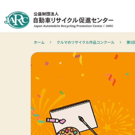
ホーム
クルマのリサイクル作品コンクール
第5