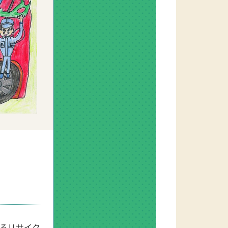
るリサイク