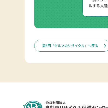
ルする人達
第5回「クルマのリサイクル」へ戻る