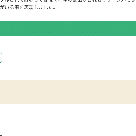
がいる事を表現しました。