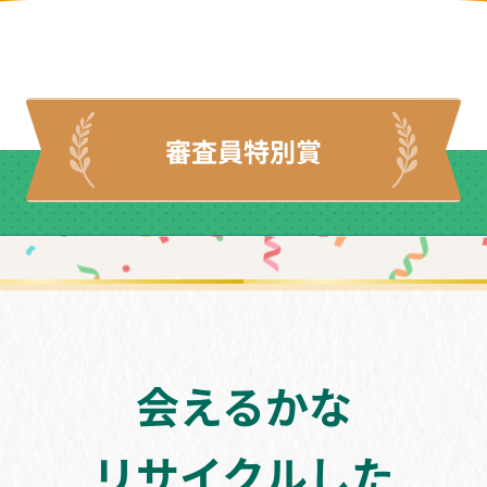
審査員特別賞
会えるかな
リサイクルした