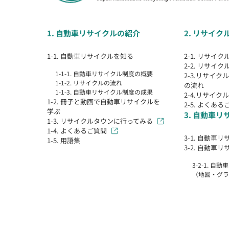
1. 自動車リサイクルの紹介
2. リサイ
1-1. 自動車リサイクルを知る
2-1. リサイ
2-2. リサイ
1-1-1. 自動車リサイクル制度の概要
2-3.リサイ
1-1-2. リサイクルの流れ
の流れ
1-1-3. 自動車リサイクル制度の成果
2-4.リサイ
1-2. 冊子と動画で自動車リサイクルを
2-5. よくある
学ぶ
3. 自動車
1-3. リサイクルタウンに行ってみる
1-4. よくあるご質問
3-1. 自動車
1-5. 用語集
3-2. 自動車
3-2-1. 
（地図・グラ