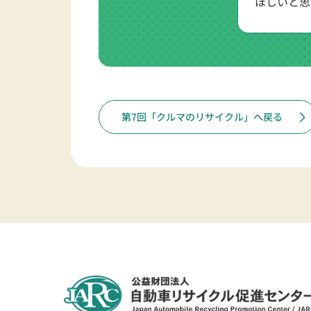
ほしいと思
第7回「クルマのリサイクル」へ戻る