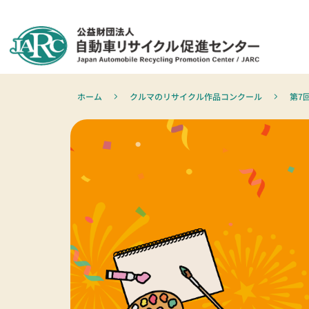
ホーム
クルマのリサイクル作品コンクール
第7