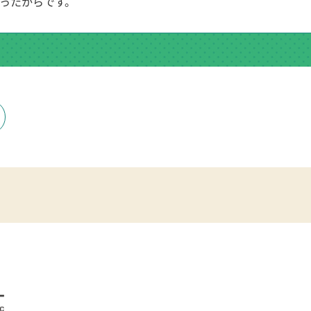
ったからです。