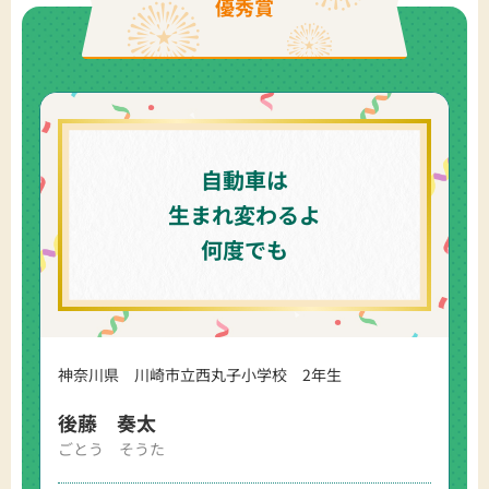
優秀賞
自動車は
生まれ変わるよ
何度でも
神奈川県 川崎市立西丸子小学校 2年生
後藤 奏太
ごとう そうた