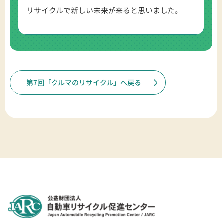
リサイクルで新しい未来が来ると思いました。
第7回「クルマのリサイクル」へ戻る