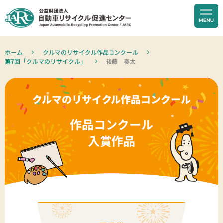
ホーム
クルマのリサイクル作品コンクール
第7回「クルマのリサイクル」
後藤 奏太
クルマのリサイクル作品コンクール
作品コンクール
入賞作品