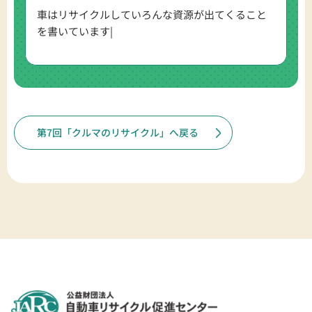
車はリサイクルしていろんな資源が出てくること
を書いています|
第7回「クルマのリサイクル」へ戻る