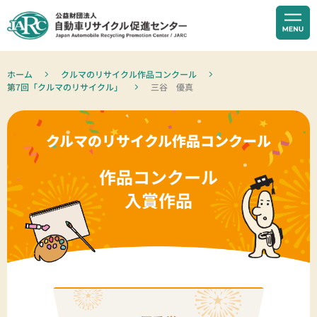
ホーム
クルマのリサイクル作品コンクール
第7回「クルマのリサイクル」
三谷 優真
クルマのリサイクル作品コンクール
作品コンクール
入賞作品