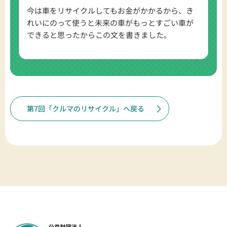
今は車をリサイクルしてもお金がかかるから、き
れいにのって使うと未来の車がもっとすごい車が
できると思ったからこの文を書きました。
第7回「クルマのリサイクル」へ戻る