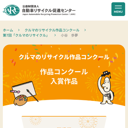
ホーム
クルマのリサイクル作品コンクール
第7回「クルマのリサイクル」
小谷 歩夢
クルマのリサイクル作品コンクール
作品コンクール
入賞作品