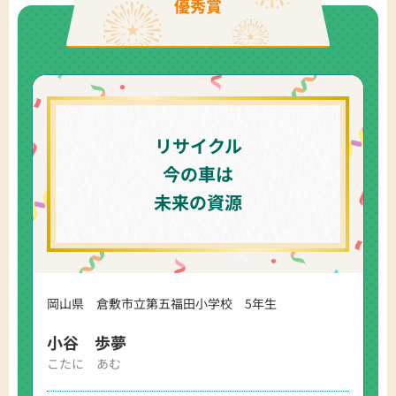
優秀賞
リサイクル
今の車は
未来の資源
岡山県 倉敷市立第五福田小学校 5年生
小谷 歩夢
こたに あむ