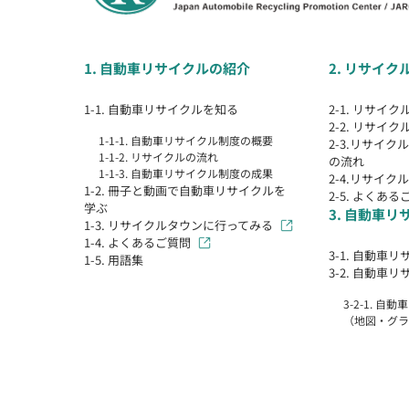
1. 自動車リサイクルの紹介
2. リサイ
1-1. 自動車リサイクルを知る
2-1. リサイ
2-2. リサイ
1-1-1. 自動車リサイクル制度の概要
2-3.リサイ
1-1-2. リサイクルの流れ
の流れ
1-1-3. 自動車リサイクル制度の成果
2-4.リサイ
1-2. 冊子と動画で自動車リサイクルを
2-5. よくある
学ぶ
3. 自動車
1-3. リサイクルタウンに行ってみる
1-4. よくあるご質問
3-1. 自動車
1-5. 用語集
3-2. 自動車
3-2-1. 
（地図・グラ