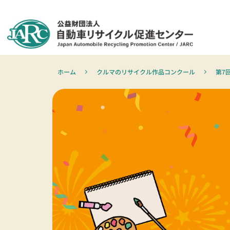
ホーム
クルマのリサイクル作品コンクール
第7