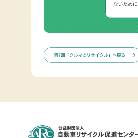
ないために
第7回「クルマのリサイクル」へ戻る