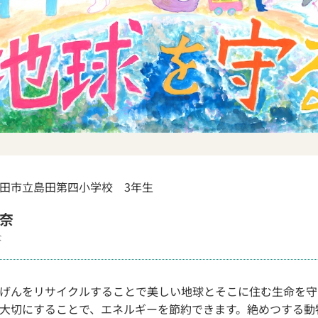
田市立島田第四小学校 3年生
奈
な
げんをリサイクルすることで美しい地球とそこに住む生命を守
大切にすることで、エネルギーを節約できます。絶めつする動