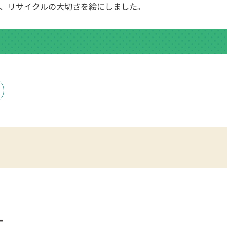
、リサイクルの大切さを絵にしました。