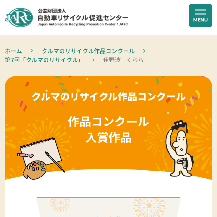
ホーム
クルマのリサイクル作品コンクール
第7回「クルマのリサイクル」
伊野波 くらら
クルマのリサイクル作品コンクール
作品コンクール
入賞作品