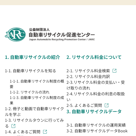
1. 自動車リサイクルの紹介
2. リサイクル料金について
1-1. 自動車リサイクルを知る
2-1. リサイクル料金検索
2-2. リサイクル料金内訳
1-1-1. 自動車リサイクル制度の概
2-3.リサイクル料金の支払い・受
要
け取りの流れ
1-1-2. リサイクルの流れ
2-4.リサイクル料金の利息の取扱
1-1-3. 自動車リサイクル制度の成
い
果
2-5. よくあるご質問
1-2. 冊子と動画で自動車リサイク
3. 自動車リサイクルデータ
ルを学ぶ
1-3. リサイクルタウンに行ってみ
3-1. 自動車リサイクルの運用実績
る
3-2. 自動車リサイクルデータBook
1-4. よくあるご質問