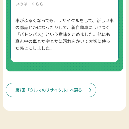
いのは くらら
車がふるくなっても、リサイクルをして、新しい車
の部品とかになったりして、新自動車にうけつぐ
『バトンパス』という意味をこめました。他にも
真ん中の車とか字とかに汚れをかいて大切に使っ
た感じにしました。
第7回「クルマのリサイクル」へ戻る