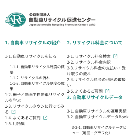
1. 自動車リサイクルの紹介
2. リサイクル料金について
1-1. 自動車リサイクルを知る
2-1. リサイクル料金検索
2-2. リサイクル料金内訳
1-1-1. 自動車リサイクル制度の概
2-3.リサイクル料金の支払い・受
要
け取りの流れ
1-1-2. リサイクルの流れ
2-4.リサイクル料金の利息の取扱
1-1-3. 自動車リサイクル制度の成
い
果
2-5. よくあるご質問
1-2. 冊子と動画で自動車リサイク
3. 自動車リサイクルデータ
ルを学ぶ
1-3. リサイクルタウンに行ってみ
3-1. 自動車リサイクルの運用実績
る
3-2. 自動車リサイクルデータBook
1-4. よくあるご質問
1-5. 用語集
3-2-1. 自動車リサイクルデータビ
ュー（地図・グラフ化）