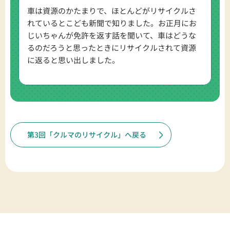
車は資源のかたまりで、ほとんどがリサイクルさ
れているとこども新聞で知りました。お正月にお
じいちゃんが免許を返す話を聞いて、車はどうな
るのだろうと思ったときにリサイクルされて資源
に返ると思い出しました。
第3回「クルマのリサイクル」へ戻る