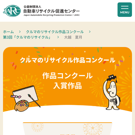
ホーム
クルマのリサイクル作品コンクール
第3回「クルマのリサイクル」
大越 夏月
クルマのリサイクル作品コンクール
作品コンクール
入賞作品