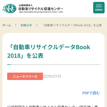
ホーム
お知らせ
「自動車リサイクルデータBook 2018」を公表
「自動車リサイクルデータBook
2018」を公表
2019.07.31
ニュースリリース
PDFで読む
公益財団法人自動車リサイクル促進センター(所在地：東