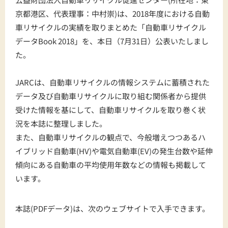
京都港区、代表理事：中村崇)は、2018年度における自動
車リサイクルの実績を取りまとめた「自動車リサイクル
データBook 2018」を、本日（7月31日）公表いたしまし
た。
JARCは、自動車リサイクルの情報システムに蓄積された
データ及び自動車リサイクルに取り組む関係者から提供
受けた情報を基にして、自動車リサイクルを取り巻く状
況を本誌に整理しました。
また、自動車リサイクルの観点で、今般増えつつあるハ
イブリッド自動車(HV)や電気自動車(EV)の発生台数や延伸
傾向にある自動車の平均使用年数などの情報も掲載して
います。
本誌
(PDF
データ
)
は、次のウェブサイトで入手できます。