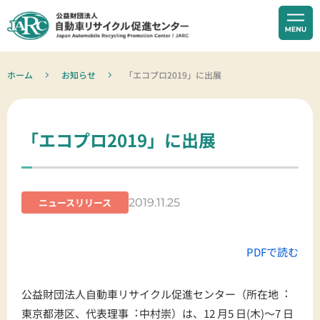
ホーム
お知らせ
「エコプロ2019」に出展
「エコプロ2019」に出展
2019.11.25
ニュースリリース
PDFで読む
公益財団法人自動車リサイクル促進センター（所在地︓
東京都港区、代表理事︓中村崇）は、12 月5 日(木)～7 日