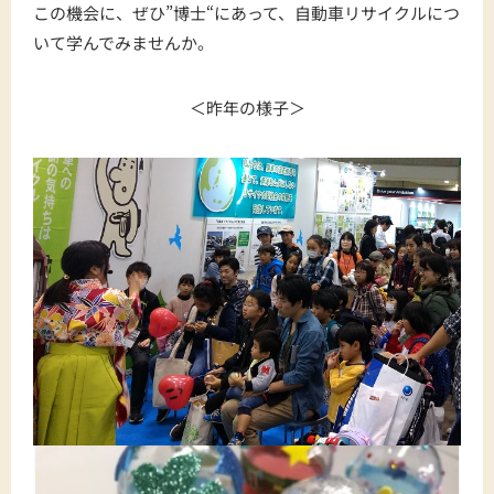
この機会に、ぜひ”博士“にあって、自動車リサイクルにつ
いて学んでみませんか。
＜昨年の様子＞