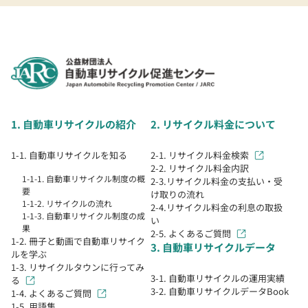
1. 自動車リサイクルの紹介
2. リサイクル料金について
1-1. 自動車リサイクルを知る
2-1. リサイクル料金検索
2-2. リサイクル料金内訳
1-1-1. 自動車リサイクル制度の概
2-3.リサイクル料金の支払い・受
要
け取りの流れ
1-1-2. リサイクルの流れ
2-4.リサイクル料金の利息の取扱
1-1-3. 自動車リサイクル制度の成
い
果
2-5. よくあるご質問
1-2. 冊子と動画で自動車リサイク
3. 自動車リサイクルデータ
ルを学ぶ
1-3. リサイクルタウンに行ってみ
3-1. 自動車リサイクルの運用実績
る
3-2. 自動車リサイクルデータBook
1-4. よくあるご質問
1-5. 用語集