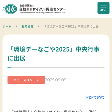
ホーム
お知らせ
「環境デーなごや2025」中央行事に出展
「環境デーなごや2025」中央行事
に出展
2025.09.09
ニュースリリース
PDFで読む
公益財団法人自動車リサイクル促進センター（所在