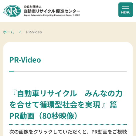
ホーム
PR-Video
PR-Video
『自動車リサイクル みんなの力
を合せて循環型社会を実現 』篇
PR動画（80秒映像）
次の画像をクリックしていただくと、PR動画をご視聴