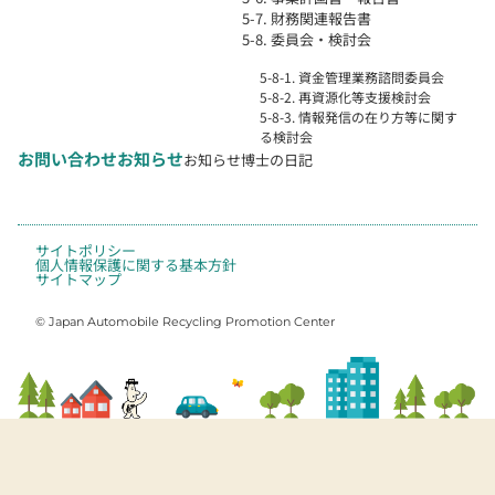
5-7. 財務関連報告書
5-8. 委員会・検討会
5-8-1. 資金管理業務諮問委員会
5-8-2. 再資源化等支援検討会
5-8-3. 情報発信の在り方等に関す
る検討会
お問い合わせ
お知らせ
お知らせ
博士の日記
サイトポリシー
個人情報保護に関する基本方針
サイトマップ
© Japan Automobile Recycling Promotion Center