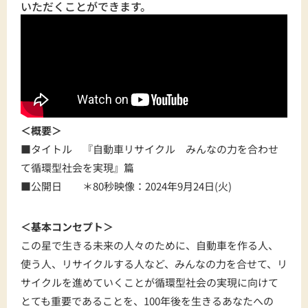
いただくことができます。
＜概要＞
■タイトル 『自動車リサイクル みんなの力を合わせ
て循環型社会を実現』篇
■公開日 ＊80秒映像：2024年9月24日(火)
＜基本コンセプト＞
この星で生きる未来の人々のために、自動車を作る人、
使う人、リサイクルする人など、みんなの力を合せて、リ
サイクルを進めていくことが循環型社会の実現に向けて
とても重要であることを、100年後を生きるあなたへの