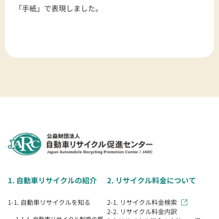
「手紙」で表現しました。
1. 自動車リサイクルの紹介
2. リサイクル料金について
1-1. 自動車リサイクルを知る
2-1. リサイクル料金検索
2-2. リサイクル料金内訳
1-1-1. 自動車リサイクル制度の概