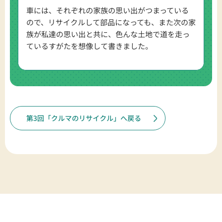
車には、それぞれの家族の思い出がつまっている
ので、リサイクルして部品になっても、また次の家
族が私達の思い出と共に、色んな土地で道を走っ
ているすがたを想像して書きました。
第3回「クルマのリサイクル」へ戻る