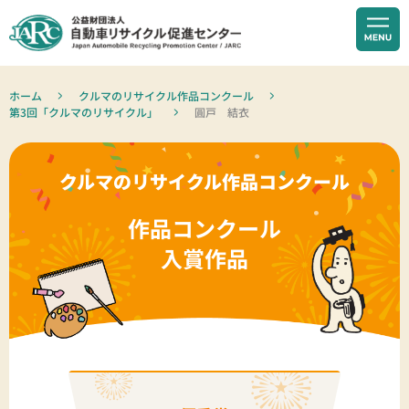
ホーム
クルマのリサイクル作品コンクール
第3回「クルマのリサイクル」
圓戸 結衣
クルマのリサイクル作品コンクール
作品コンクール
入賞作品