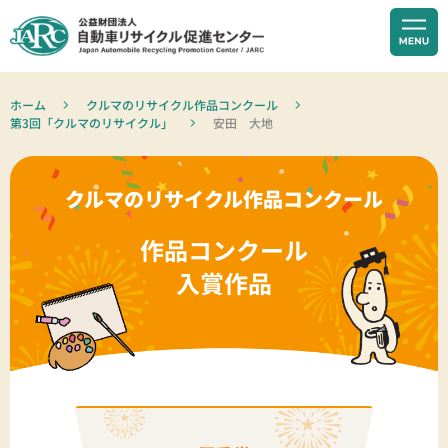
ホーム
クルマのリサイクル作品コンクール
第3回「クルマのリサイクル」
安田 大地
クルマのリサイクル作品コンクール
作品コンクール
入賞作品