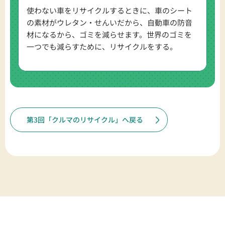
使わない車をリサイクルするときに、車のシート
の素材がウレタン・せんいだから、自動車の防音
材になるから、ゴミを減らせます。世界のゴミを
一つでも減らすために、リサイクルをする。
第3回「クルマのリサイクル」へ戻る