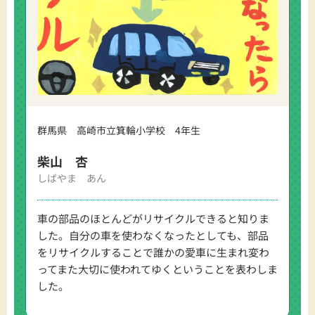
群馬県 高崎市立箕輪小学校 4年生
柴山 杏
しばやま あん
車の部品のほとんどがリサイクルできると知りま
した。自分の車を使わなくなったとしても、部品
をリサイクルすることで誰かの愛車に生まれ変わ
ってまた大切に使われてゆくということを表わしま
した。