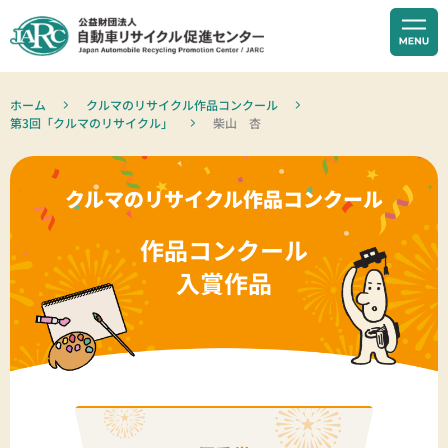
ホーム
クルマのリサイクル作品コンクール
第3回「クルマのリサイクル」
柴山 杏
クルマのリサイクル作品コンクール
作品コンクール
入賞作品