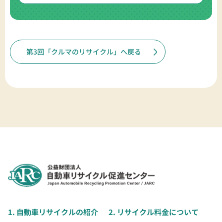
第3回「クルマのリサイクル」へ戻る
1. 自動車リサイクルの紹介
2. リサイクル料金について