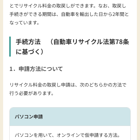
とでリサイクル料金の取戻しができます。なお、取戻し
手続きができる期間は、自動車を輸出した日から2年間と
なっています。
手続方法 （自動車リサイクル法第78条
に基づく）
1．申請方法について
リサイクル料金の取戻し申請は、次のどちらかの方法で
行う必要があります。
パソコン申請
パソコンを用いて、オンラインで仮申請する方法。