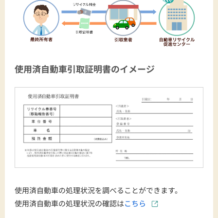
使用済自動車引取証明書のイメージ
使用済自動車の処理状況を調べることができます。
使用済自動車の処理状況の確認は
こちら