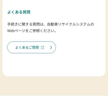
よくある質問
手続きに関する質問は、自動車リサイクルシステムの
Webページをご参照ください。
よくあるご質問