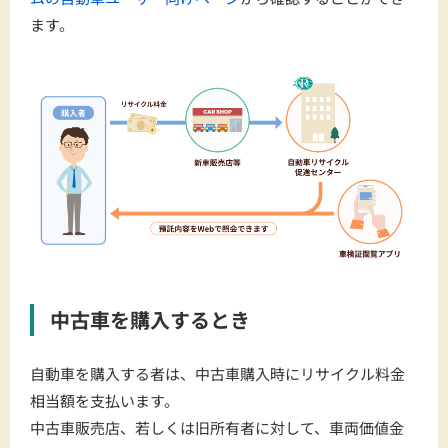
ます。
中古車を購入するとき
自動車を購入する者は、中古車購入時にリサイクル料金
相当額を支払います。
中古車販売店、若しくは旧所有者に対して、車両価値金