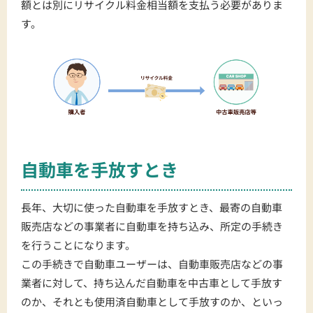
額とは別にリサイクル料金相当額を支払う必要がありま
す。
自動車を手放すとき
長年、大切に使った自動車を手放すとき、最寄の自動車
販売店などの事業者に自動車を持ち込み、所定の手続き
を行うことになります。
この手続きで自動車ユーザーは、自動車販売店などの事
業者に対して、持ち込んだ自動車を中古車として手放す
のか、それとも使用済自動車として手放すのか、といっ