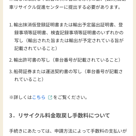
車リサイクル促進センターに提出する必要があります。
輸出抹消仮登録証明書または輸出予定届出証明書、登
録事項等証明書、検査記録事項等証明書のいずれかの
写し（輸出された旨または輸出が予定されている旨が
記載されていること）
輸出許可書の写し（車台番号が記載されていること）
船荷証券または運送契約書の写し（車台番号が記載さ
れていること）
※詳しくは
こちら
をご覧ください。
3．リサイクル料金取戻し手数料について
手続きにあたっては、申請方法によって手数料の支払いが