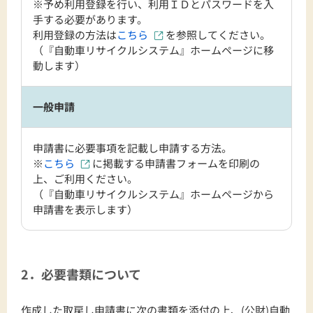
※予め利用登録を行い、利用ＩＤとパスワードを入
手する必要があります。
利用登録の方法は
こちら
を参照してください。
（『自動車リサイクルシステム』ホームページに移
動します）
一般申請
申請書に必要事項を記載し申請する方法。
※
こちら
に掲載する申請書フォームを印刷の
上、ご利用ください。
（『自動車リサイクルシステム』ホームページから
申請書を表示します）
2．必要書類について
作成した取戻し申請書に次の書類を添付の上、(公財)自動