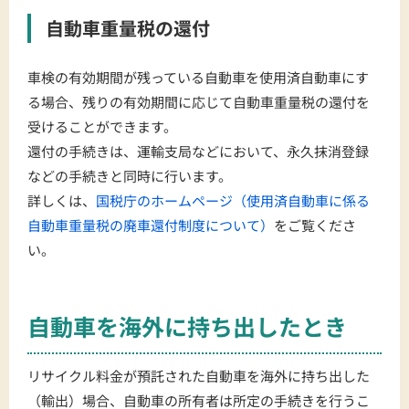
自動車重量税の還付
車検の有効期間が残っている自動車を使用済自動車にす
る場合、残りの有効期間に応じて自動車重量税の還付を
受けることができます。
還付の手続きは、運輸支局などにおいて、永久抹消登録
などの手続きと同時に行います。
詳しくは、
国税庁のホームページ（使用済自動車に係る
自動車重量税の廃車還付制度について）
をご覧くださ
い。
自動車を海外に持ち出したとき
リサイクル料金が預託された自動車を海外に持ち出した
（輸出）場合、自動車の所有者は所定の手続きを行うこ