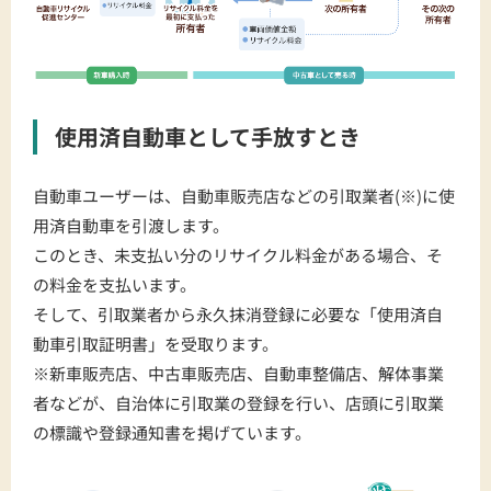
使用済自動車として手放すとき
自動車ユーザーは、自動車販売店などの引取業者(※)に使
用済自動車を引渡します。
このとき、未支払い分のリサイクル料金がある場合、そ
の料金を支払います。
そして、引取業者から永久抹消登録に必要な「使用済自
動車引取証明書」を受取ります。
※新車販売店、中古車販売店、自動車整備店、解体事業
者などが、自治体に引取業の登録を行い、店頭に引取業
の標識や登録通知書を掲げています。