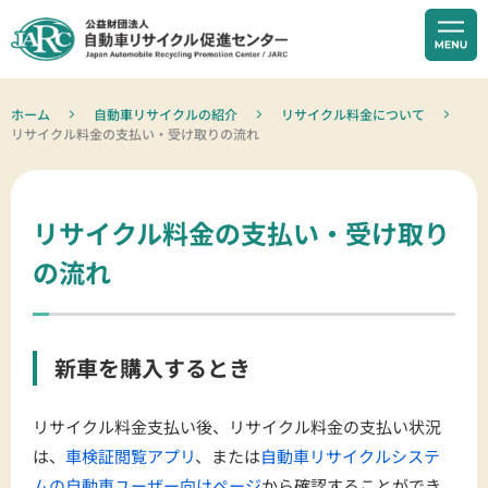
ホーム
自動車リサイクルの紹介
リサイクル料金について
リサイクル料金の支払い・受け取りの流れ
リサイクル料金の支払い・受け取り
の流れ
新車を購入するとき
リサイクル料金支払い後、リサイクル料金の支払い状況
は、
車検証閲覧アプリ
、または
自動車リサイクルシステ
ムの自動車ユーザー向けページ
から確認することができ