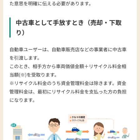
た意思を明確に伝える必要があります。
中古車として手放すとき（売却・下取
り）
自動車ユーザーは、自動車販売店などの事業者に中古車
を引渡します。
このとき、相手方から車両価値金額＋リサイクル料金相
当額(※)を受取ります。
※リサイクル料金のうち資金管理料金は除きます。資金
管理料金は、最初にリサイクル料金を支払った方の負担
になります。