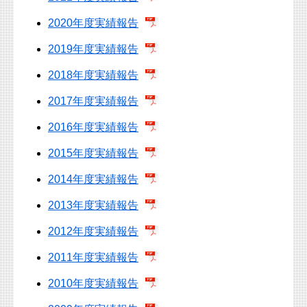
2020年度実績報告
2019年度実績報告
2018年度実績報告
2017年度実績報告
2016年度実績報告
2015年度実績報告
2014年度実績報告
2013年度実績報告
2012年度実績報告
2011年度実績報告
2010年度実績報告