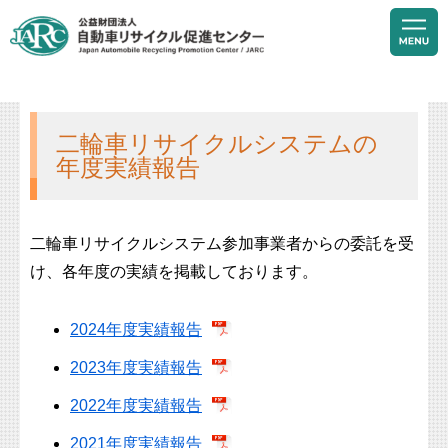
二輪車リサイクルシステムの
年度実績報告
二輪車リサイクルシステム参加事業者からの委託を受
け、各年度の実績を掲載しております。
2024年度実績報告
2023年度実績報告
2022年度実績報告
2021年度実績報告