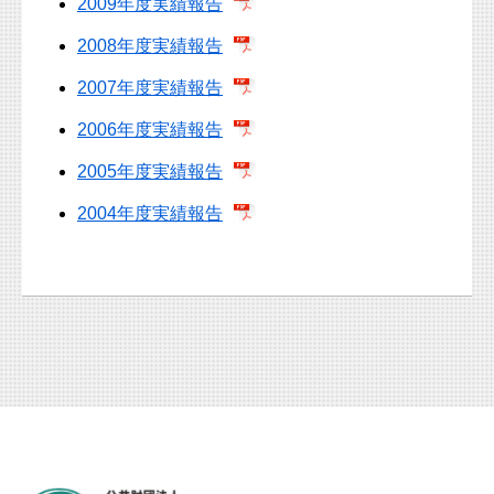
2009年度実績報告
2008年度実績報告
2007年度実績報告
2006年度実績報告
2005年度実績報告
2004年度実績報告