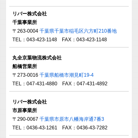
リバー株式会社
千葉事業所
〒263-0004
千葉県千葉市稲毛区六方町210番地
TEL：043-423-1148 FAX：043-423-1148
丸全京葉物流株式会社
船橋営業所
〒273-0016
千葉県船橋市潮見町19-4
TEL：047-431-4880 FAX：047-431-4892
リバー株式会社
市原事業所
〒290-0067
千葉県市原市八幡海岸通7番3
TEL：0436-43-1261 FAX：0436-43-7282