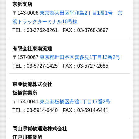
京浜支店
〒143-0006
東京都大田区平和島2丁目1番1号 京
浜トラックターミナル10号棟
TEL：03-3762-8261 FAX：03-3768-3697
有限会社東南流通
〒157-0067
東京都世田谷区喜多見1丁目13番2号
TEL：03-5727-1425 FAX：03-5727-2685
東亜物流株式会社
板橋営業所
〒174-0041
東京都板橋区舟渡1丁目17番2号
TEL：03-5914-6440 FAX：03-5914-6441
岡山県貨物運送株式会社
江戸川事業所