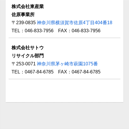
株式会社東産業
佐原事業所
〒239-0835
神奈川県横須賀市佐原4丁目404番18
TEL：046-833-7956 FAX：046-833-7956
株式会社サトウ
リサイクル部門
〒253-0071
神奈川県茅ヶ崎市萩園1075番
TEL：0467-84-6785 FAX：0467-84-6785