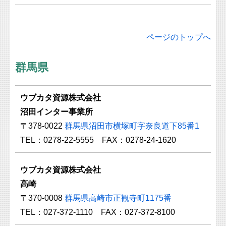
ページのトップへ
群馬県
ウブカタ資源株式会社
沼田インター事業所
〒378-0022
群馬県沼田市横塚町字奈良道下85番1
TEL：0278-22-5555 FAX：0278-24-1620
ウブカタ資源株式会社
高崎
〒370-0008
群馬県高崎市正観寺町1175番
TEL：027-372-1110 FAX：027-372-8100