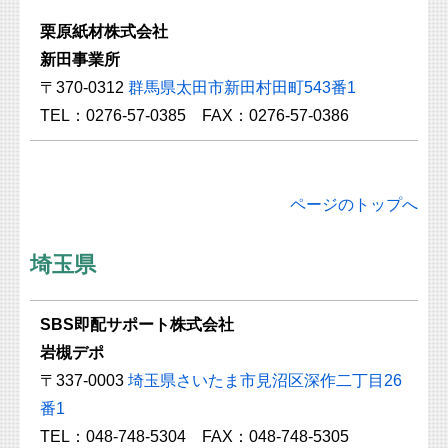
栗原紙材株式会社
新田事業所
〒370-0312
群馬県太田市新田村田町543番1
TEL：0276-57-0385 FAX：0276-57-0386
ページのトップへ
埼玉県
SBS即配サポート株式会社
岩槻デポ
〒337-0003
埼玉県さいたま市見沼区深作二丁目26
番1
TEL：048-748-5304 FAX：048-748-5305