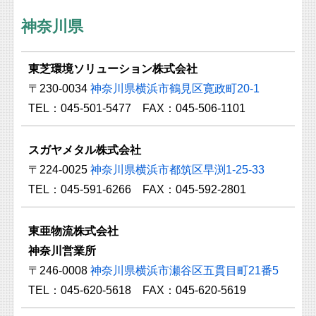
神奈川県
東芝環境ソリューション株式会社
〒230-0034
神奈川県横浜市鶴見区寛政町20-1
TEL：045-501-5477 FAX：045-506-1101
スガヤメタル株式会社
〒224-0025
神奈川県横浜市都筑区早渕1-25-33
TEL：045-591-6266 FAX：045-592-2801
東亜物流株式会社
神奈川営業所
〒246-0008
神奈川県横浜市瀬谷区五貫目町21番5
TEL：045-620-5618 FAX：045-620-5619