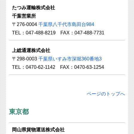
たつみ運輸株式会社
千葉営業所
〒276-0004
千葉県八千代市島田台984
TEL：047-488-8219 FAX：047-488-7731
上総通運株式会社
〒298-0003
千葉県いすみ市深堀360番地3
TEL：0470-62-1142 FAX：0470-63-1254
ページのトップへ
東京都
岡山県貨物運送株式会社