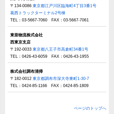
〒134-0086
東京都江戸川区臨海町4丁目3番1号
葛西トラックターミナル2号棟
TEL：03-5667-7060 FAX：03-5667-7061
東亜物流株式会社
西東京支店
〒192-0033
東京都八王子市高倉町34番1号
TEL：0426-43-6059 FAX：0426-43-1955
株式会社調布清掃
〒182-0012
東京都調布市深大寺東町1-30-7
TEL：0424-85-1166 FAX：0424-85-1809
ページのトップへ