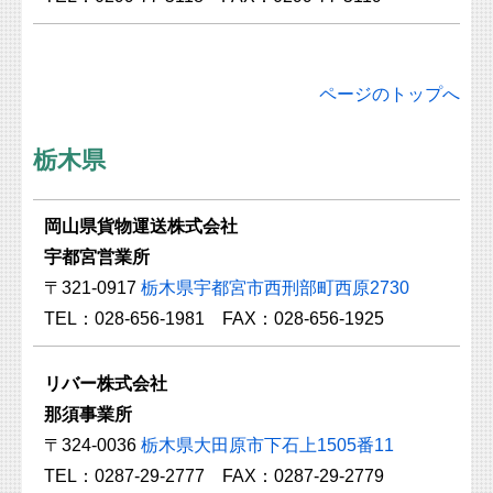
ページのトップへ
栃木県
岡山県貨物運送株式会社
宇都宮営業所
〒321-0917
栃木県宇都宮市西刑部町西原2730
TEL：028-656-1981 FAX：028-656-1925
リバー株式会社
那須事業所
〒324-0036
栃木県大田原市下石上1505番11
TEL：0287-29-2777 FAX：0287-29-2779