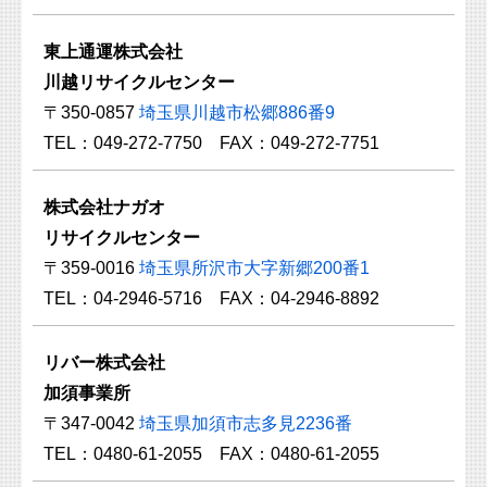
東上通運株式会社
川越リサイクルセンター
〒350-0857
埼玉県川越市松郷886番9
TEL：049-272-7750 FAX：049-272-7751
株式会社ナガオ
リサイクルセンター
〒359-0016
埼玉県所沢市大字新郷200番1
TEL：04-2946-5716 FAX：04-2946-8892
リバー株式会社
加須事業所
〒347-0042
埼玉県加須市志多見2236番
TEL：0480-61-2055 FAX：0480-61-2055