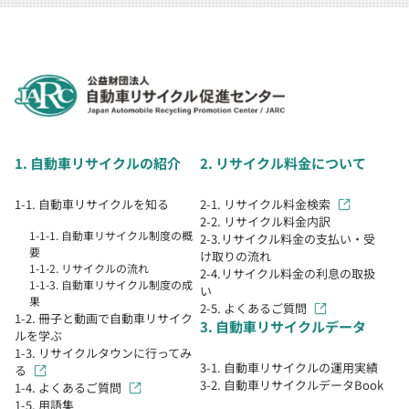
1. 自動車リサイクルの紹介
2. リサイクル料金について
1-1. 自動車リサイクルを知る
2-1. リサイクル料金検索
2-2. リサイクル料金内訳
1-1-1. 自動車リサイクル制度の概
2-3.リサイクル料金の支払い・受
要
け取りの流れ
1-1-2. リサイクルの流れ
2-4.リサイクル料金の利息の取扱
1-1-3. 自動車リサイクル制度の成
い
果
2-5. よくあるご質問
1-2. 冊子と動画で自動車リサイク
3. 自動車リサイクルデータ
ルを学ぶ
1-3. リサイクルタウンに行ってみ
3-1. 自動車リサイクルの運用実績
る
3-2. 自動車リサイクルデータBook
1-4. よくあるご質問
1-5. 用語集