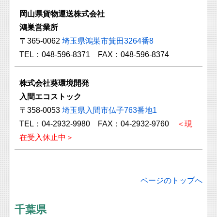
岡山県貨物運送株式会社
鴻巣営業所
〒365-0062
埼玉県鴻巣市箕田3264番8
TEL：048-596-8371 FAX：048-596-8374
株式会社葵環境開発
入間エコストック
〒358-0053
埼玉県入間市仏子763番地1
TEL：04-2932-9980 FAX：04-2932-9760
＜現
在受入休止中＞
ページのトップへ
千葉県