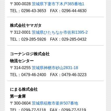
〒300-0028
茨城県下妻市下木戸365番地1
TEL：0296-43-3653 FAX：0296-44-4630
株式会社ヤマガタ
〒312-0001
茨城県ひたちなか市佐和1395-2
TEL：029-285-5926 FAX：029-285-0432
コーナンロジ株式会社
物流センター
〒314-0255
茨城県神栖市砂山2831-18
TEL：0479-46-2400 FAX：0479-46-3223
にまる株式会社
第一倉庫
〒300-0604
茨城県稲敷市釜井507番地
TEL：0299-77-5118 FAX：0299-77-5119